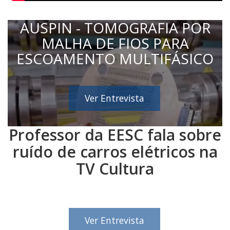
AUSPIN - TOMOGRAFIA POR
MALHA DE FIOS PARA
ESCOAMENTO MULTIFÁSICO
Ver Entrevista
Professor da EESC fala sobre
ruído de carros elétricos na
TV Cultura
Ver Entrevista