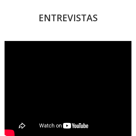
ENTREVISTAS