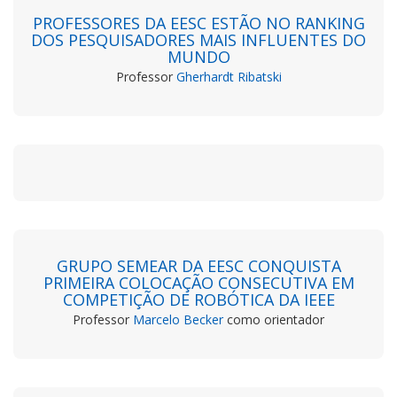
PROFESSORES DA EESC ESTÃO NO RANKING
DOS PESQUISADORES MAIS INFLUENTES DO
MUNDO
Professor
Gherhardt Ribatski
GRUPO SEMEAR DA EESC CONQUISTA
PRIMEIRA COLOCAÇÃO CONSECUTIVA EM
COMPETIÇÃO DE ROBÓTICA DA IEEE
Professor
Marcelo Becker
como orientador