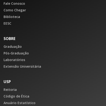
Fale Conosco
Como Chegar
Biblioteca
EESC
SOBRE
Graduação
Pós-Graduação
Laboratórios
Extensão Universitária
USP
Reitoria
Código de Ética
Anuário Estatístico