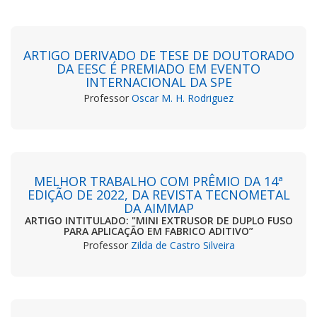
ARTIGO DERIVADO DE TESE DE DOUTORADO
DA EESC É PREMIADO EM EVENTO
INTERNACIONAL DA SPE
Professor
Oscar M. H. Rodriguez
MELHOR TRABALHO COM PRÊMIO DA 14ª
EDIÇÃO DE 2022, DA REVISTA TECNOMETAL
DA AIMMAP
ARTIGO INTITULADO: "MINI EXTRUSOR DE DUPLO FUSO
PARA APLICAÇÃO EM FABRICO ADITIVO”
Professor
Zilda de Castro Silveira