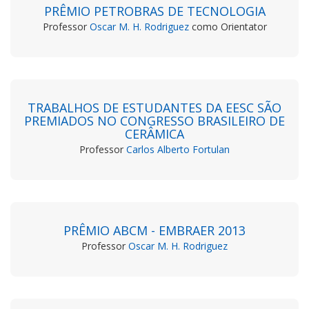
PRÊMIO PETROBRAS DE TECNOLOGIA
Professor
Oscar M. H. Rodriguez
como Orientator
TRABALHOS DE ESTUDANTES DA EESC SÃO
PREMIADOS NO CONGRESSO BRASILEIRO DE
CERÂMICA
Professor
Carlos Alberto Fortulan
PRÊMIO ABCM - EMBRAER 2013
Professor
Oscar M. H. Rodriguez