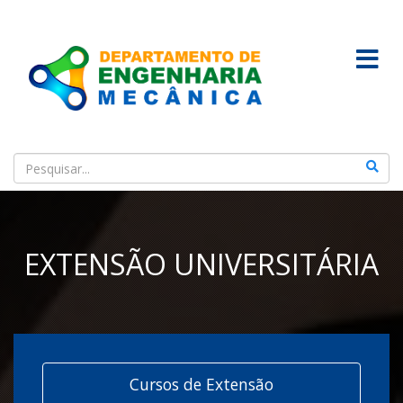
EXTENSÃO UNIVERSITÁRIA
Cursos de Extensão