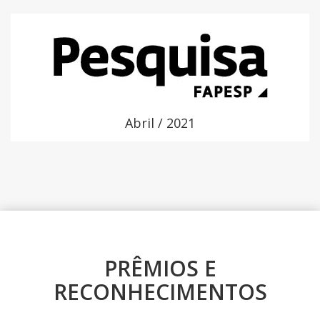
Abril / 2021
PRÊMIOS E
RECONHECIMENTOS