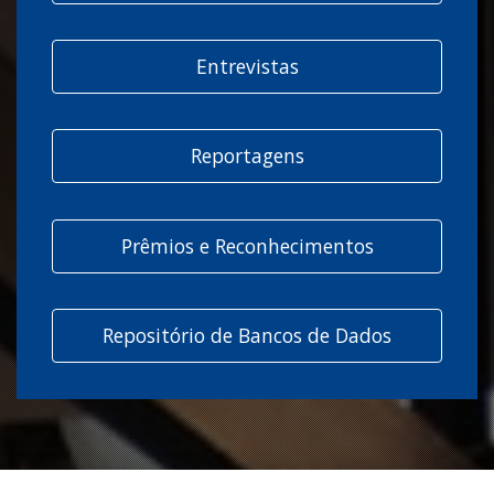
Entrevistas
Reportagens
Prêmios e Reconhecimentos
Repositório de Bancos de Dados