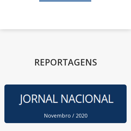
REPORTAGENS
Novembro / 2020