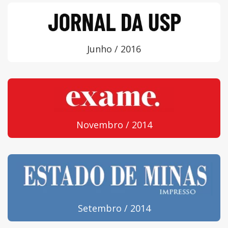
Junho / 2016
Novembro / 2014
Setembro / 2014